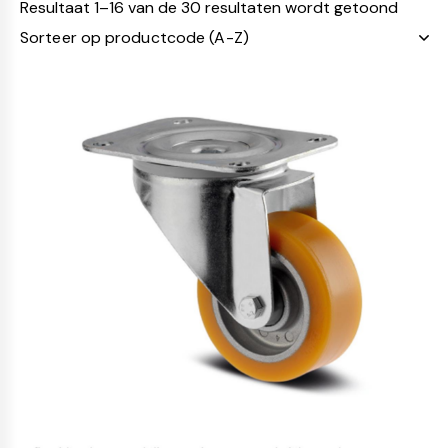
Resultaat 1–16 van de 30 resultaten wordt getoond