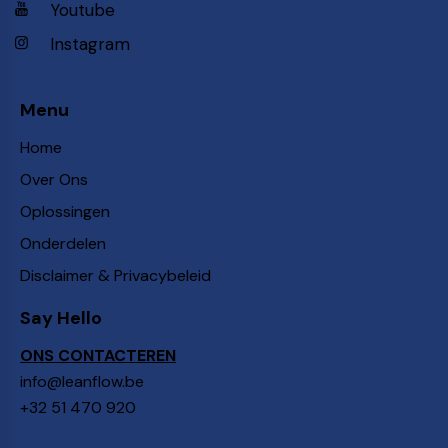
Youtube
Instagram
Menu
Home
Over Ons
Oplossingen
Onderdelen
Disclaimer & Privacybeleid
Say Hello
ONS CONTACTEREN
info@leanflow.be
+32 51 470 920