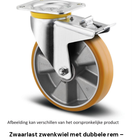
Zwaarlast zwenkwiel met dubbele rem –