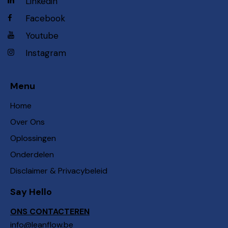
Linkedin
Facebook
Youtube
Instagram
Menu
Home
Over Ons
Oplossingen
Onderdelen
Disclaimer & Privacybeleid
Say Hello
ONS CONTACTEREN
info@leanflow.be