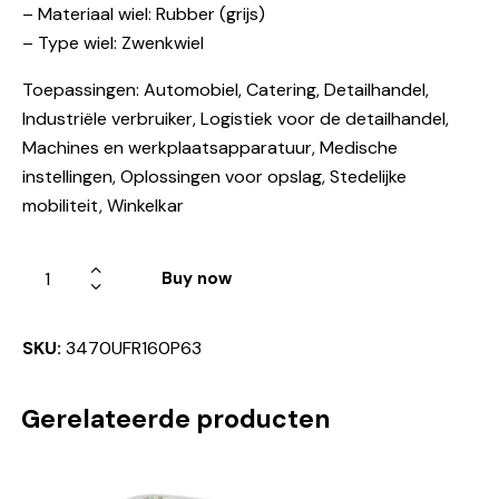
– Materiaal wiel: Rubber (grijs)
– Type wiel: Zwenkwiel
Toepassingen: Automobiel, Catering, Detailhandel,
Industriële verbruiker, Logistiek voor de detailhandel,
Machines en werkplaatsapparatuur, Medische
instellingen, Oplossingen voor opslag, Stedelijke
mobiliteit, Winkelkar
Buy now
SKU:
3470UFR160P63
Gerelateerde producten