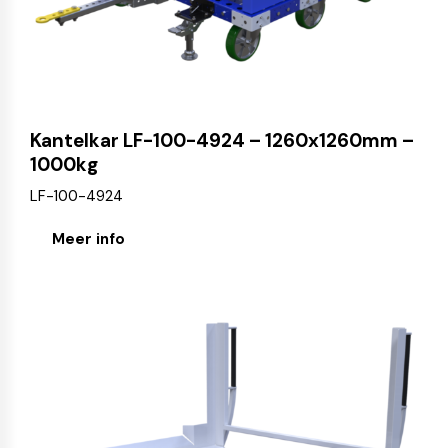
Kantelkar LF-100-4924 – 1260x1260mm –
1000kg
LF-100-4924
Meer info