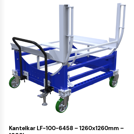
Kantelkar LF-100-6458 – 1260x1260mm –