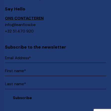
Say Hello
ONS CONTACTEREN
info@leanflow.be
+32 51 470 920
Subscribe to the newsletter