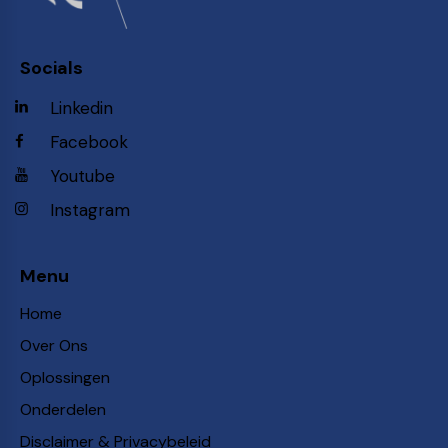
Socials
Linkedin
Facebook
Youtube
Instagram
Menu
Home
Over Ons
Oplossingen
Onderdelen
Disclaimer & Privacybeleid