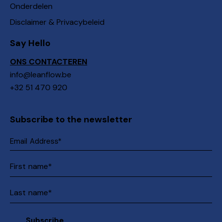
Onderdelen
Disclaimer & Privacybeleid
Say Hello
ONS CONTACTEREN
info@leanflow.be
+32 51 470 920
Subscribe to the newsletter