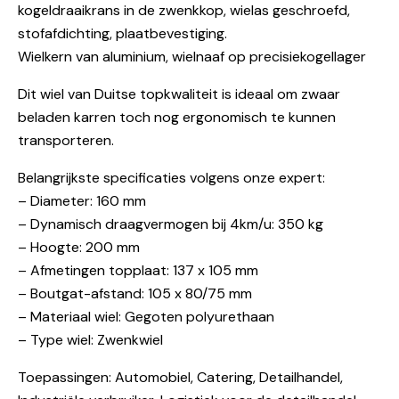
kogeldraaikrans in de zwenkkop, wielas geschroefd,
stofafdichting, plaatbevestiging.
Wielkern van aluminium, wielnaaf op precisiekogellager
Dit wiel van Duitse topkwaliteit is ideaal om zwaar
beladen karren toch nog ergonomisch te kunnen
transporteren.
Belangrijkste specificaties volgens onze expert:
– Diameter: 160 mm
– Dynamisch draagvermogen bij 4km/u: 350 kg
– Hoogte: 200 mm
– Afmetingen topplaat: 137 x 105 mm
– Boutgat-afstand: 105 x 80/75 mm
– Materiaal wiel: Gegoten polyurethaan
– Type wiel: Zwenkwiel
Toepassingen: Automobiel, Catering, Detailhandel,