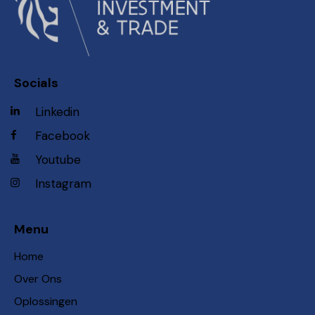
Socials
Linkedin
Facebook
Youtube
Instagram
Menu
Home
Over Ons
Oplossingen