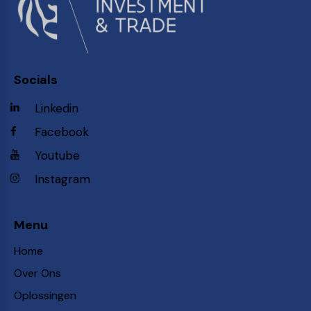
Socials
Linkedin
Facebook
Youtube
Instagram
Menu
Home
Over Ons
Oplossingen