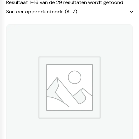
Resultaat 1–16 van de 29 resultaten wordt getoond