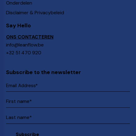
Onderdelen
Disclaimer & Privacybeleid
Say Hello
ONS CONTACTEREN
info@leanflow.be
+32 51 470 920
Subscribe to the newsletter