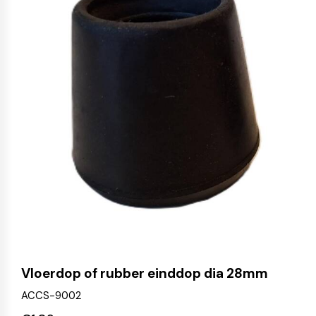
Vloerdop of rubber einddop dia 28mm
ACCS-9002