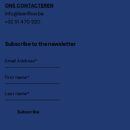
ONS CONTACTEREN
info@leanflow.be
+32 51 470 920
Subscribe to the newsletter