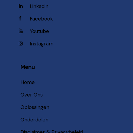
Linkedin
Facebook
Youtube
Instagram
Menu
Home
Over Ons
Oplossingen
Onderdelen
Disclaimer & Privacybeleid