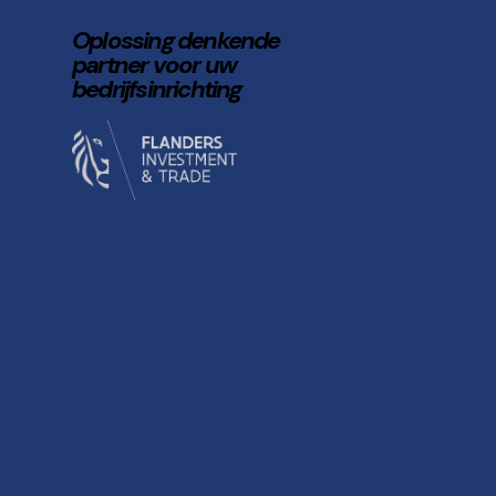
Oplossing denkende
partner voor uw
bedrijfsinrichting