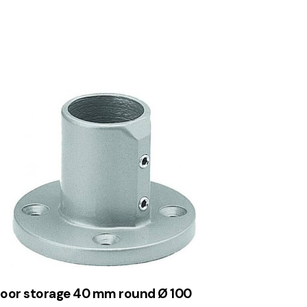
loor storage 40 mm round Ø 100