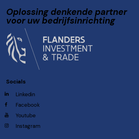
Oplossing denkende partner
voor uw bedrijfsinrichting
Socials
Linkedin
Facebook
Youtube
Instagram