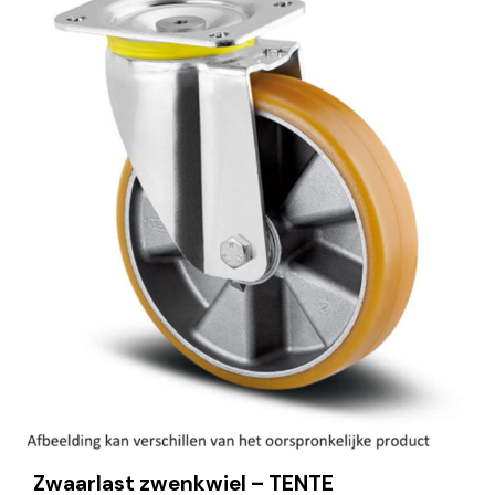
Zwaarlast zwenkwiel – TENTE