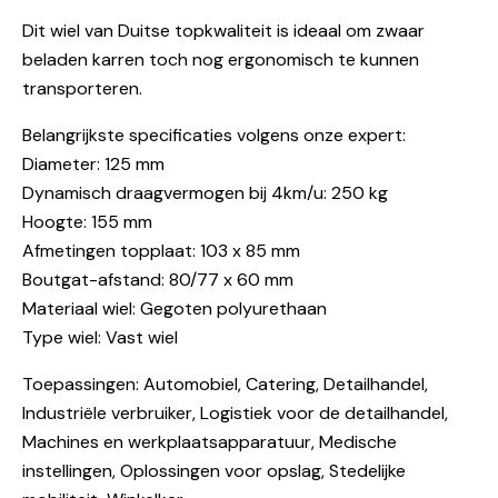
Dit wiel van Duitse topkwaliteit is ideaal om zwaar
beladen karren toch nog ergonomisch te kunnen
transporteren.
Belangrijkste specificaties volgens onze expert:
Diameter: 125 mm
Dynamisch draagvermogen bij 4km/u: 250 kg
Hoogte: 155 mm
Afmetingen topplaat: 103 x 85 mm
Boutgat-afstand: 80/77 x 60 mm
Materiaal wiel: Gegoten polyurethaan
Type wiel: Vast wiel
Toepassingen: Automobiel, Catering, Detailhandel,
Industriële verbruiker, Logistiek voor de detailhandel,
Machines en werkplaatsapparatuur, Medische
instellingen, Oplossingen voor opslag, Stedelijke