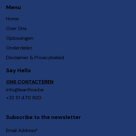
Menu
Home
Over Ons
Oplossingen
Onderdelen
Disclaimer & Privacybeleid
Say Hello
ONS CONTACTEREN
info@leanflow.be
+32 51 470 920
Subscribe to the newsletter