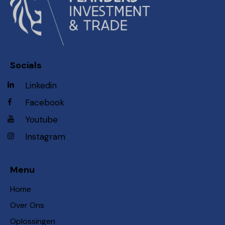
Socials
Linkedin
Facebook
Youtube
Instagram
Menu
Home
Over Ons
Oplossingen