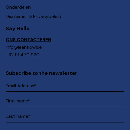
Onderdelen
Disclaimer & Privacybeleid
Say Hello
ONS CONTACTEREN
info@leanflow.be
+32 51 470 920
Subscribe to the newsletter