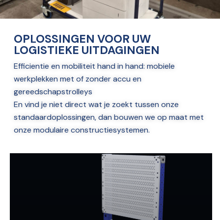
OPLOSSINGEN VOOR UW
LOGISTIEKE UITDAGINGEN
Efficientie en mobiliteit hand in hand: mobiele
werkplekken met of zonder accu en
gereedschapstrolleys
En vind je niet direct wat je zoekt tussen onze
standaardoplossingen, dan bouwen we op maat met
onze modulaire constructiesystemen.