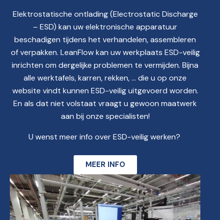
Elektrostatische ontlading (Electrostatic Discharge
– ESD) kan uw elektronische apparatuur
beschadigen tijdens het verhandelen, assembleren
of verpakken. LeanFlow kan uw werkplaats ESD-veilig
inrichten om dergelijke problemen te vermijden. Bijna
alle werktafels, karren, rekken, … die u op onze
website vindt kunnen ESD-veilig uitgevoerd worden.
En als dat niet volstaat vraagt u gewoon maatwerk
aan bij onze specialisten!
U wenst meer info over ESD-veilig werken?
MEER INFO