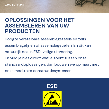
gedachten
OPLOSSINGEN VOOR HET
ASSEMBLEREN VAN UW
PRODUCTEN
Hoogte verstelbare assemblagetafels en zelfs
assemblagelijnen of assemblagecellen. En dit kan
natuurlijk ook in ESD-veilige uitvoering.
En vind je niet direct wat je zoekt tussen onze
standaardoplossingen, dan bouwen we op maat met
onze modulaire constructiesystemen.
ESD