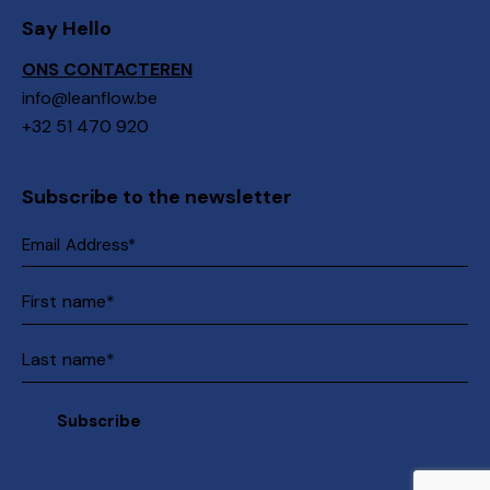
Say Hello
ONS CONTACTEREN
info@leanflow.be
+32 51 470 920
Subscribe to the newsletter