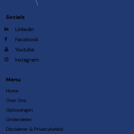
Socials
Linkedin
Facebook
Youtube
Instagram
Menu
Home
Over Ons
Oplossingen
Onderdelen
Disclaimer & Privacybeleid