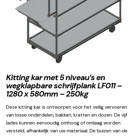
Kitting kar met 5 niveau’s en
wegklapbare schrijfplank LF011 –
1280 x 580mm – 250kg
Deze kitting kar is ontworpen voor het veilig vervoeren
van losse onderdelen, bakken, kratten en dozen. De vijf
lades kunnen eenvoudig omhoog of omlaag worden
versteld, afhankelijk van uw materiaal. De buizen van de