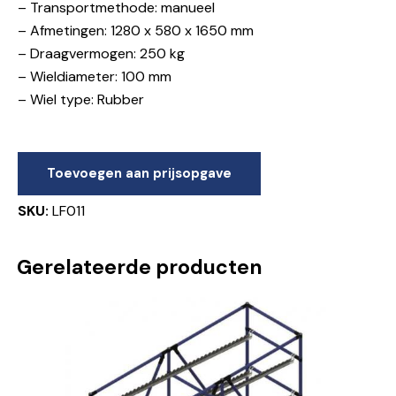
– Transportmethode: manueel
– Afmetingen: 1280 x 580 x 1650 mm
– Draagvermogen: 250 kg
– Wieldiameter: 100 mm
– Wiel type: Rubber
Toevoegen aan prijsopgave
SKU:
LF011
Gerelateerde producten