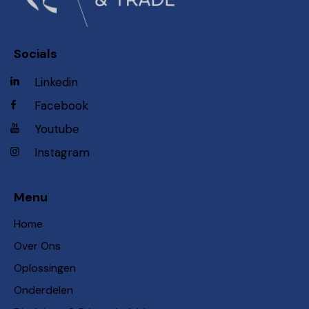
Socials
Linkedin
Facebook
Youtube
Instagram
Menu
Home
Over Ons
Oplossingen
Onderdelen