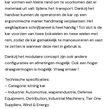
kar vormen een kleine rand om te voorkomen dat er
materiaal uit valt tijdens het transport. Dankzij het
handvat kunnen de operatoren de kar op een
ergonomische manier handmatig verplaatsen. Het
wegklapbare schrijfpaneel is heel handig ! Tot slot is de
kar voorzien van twee bokwielen en twee wielen met
rem, zodat de kar gemakkelijk te manoeuvreren en vast
te zetten is wanneer deze niet in gebruik is.
Dankzij het modulaire concept zijn ook andere
configuraties en afmetingen mogelijk. Ook een hoger
draagvermogen is mogelijk. Vraag ernaar !
Technische specificaties:
– Categorie: kitting kar
– Industrie: Automotive, wapenindustrie, Defense
Equipment, Distribution, Industrial Machinery, Tier One
Suppliers, Wind & Energy