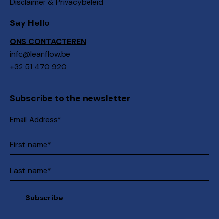
Disclaimer & Privacybeleid
Say Hello
ONS CONTACTEREN
info@leanflow.be
+32 51 470 920
Subscribe to the newsletter