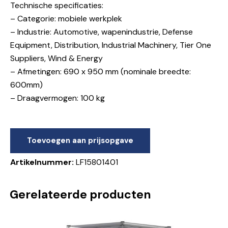
Technische specificaties:
– Categorie: mobiele werkplek
– Industrie: Automotive, wapenindustrie, Defense
Equipment, Distribution, Industrial Machinery, Tier One
Suppliers, Wind & Energy
– Afmetingen: 690 x 950 mm (nominale breedte:
600mm)
– Draagvermogen: 100 kg
Toevoegen aan prijsopgave
Artikelnummer:
LF15801401
Gerelateerde producten