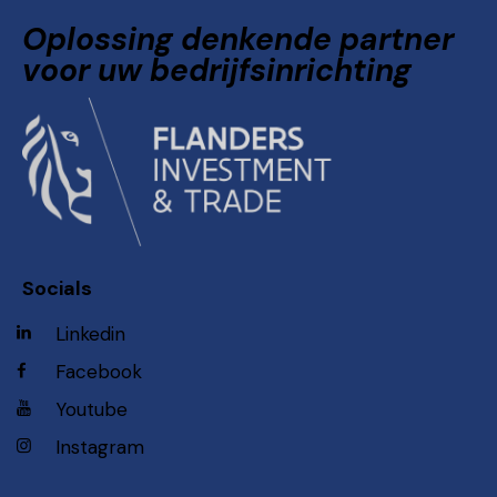
Oplossing denkende partner
voor uw bedrijfsinrichting
Socials
Linkedin
Facebook
Youtube
Instagram