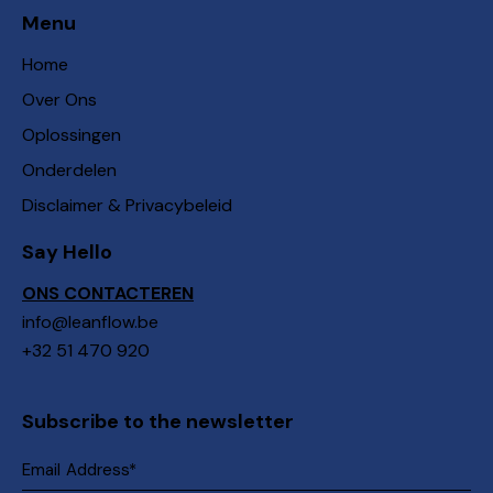
Menu
Home
Over Ons
Oplossingen
Onderdelen
Disclaimer & Privacybeleid
Say Hello
ONS CONTACTEREN
info@leanflow.be
+32 51 470 920
Subscribe to the newsletter