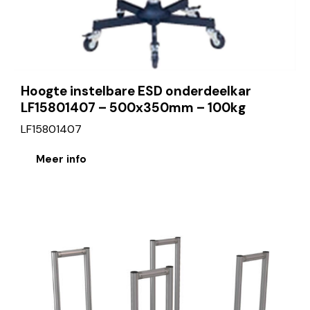
Hoogte instelbare ESD onderdeelkar
LF15801407 – 500x350mm – 100kg
LF15801407
Meer info