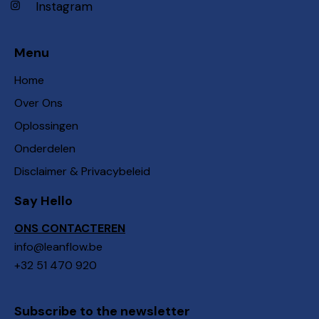
Instagram
Menu
Home
Over Ons
Oplossingen
Onderdelen
Disclaimer & Privacybeleid
Say Hello
ONS CONTACTEREN
info@leanflow.be
+32 51 470 920
Subscribe to the newsletter