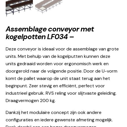
Assemblage conveyor met
kogelpotten LF034 –
Deze conveyor is ideaal voor de assemblage van grote
units. Met behulp van de kogelputten kunnen deze
units gedraaid worden voor ergonomisch werk en
doorgerold naar de volgende positie. Door de U-vorm
komt de pallet waarop de unit staat terug aan het
beginpunt. Zeer stevig en efficiënt, perfect voor
industrieel gebruik. RVS reling voor slijtvaste geleiding.
Draagvermogen 200 kg.
Dankzij het modulaire concept zijn ook andere
configuraties en iedere gewenste afmeting mogelijk.