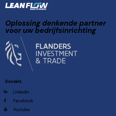
Oplossing denkende partner
voor uw bedrijfsinrichting
Socials
Linkedin
Facebook
Youtube