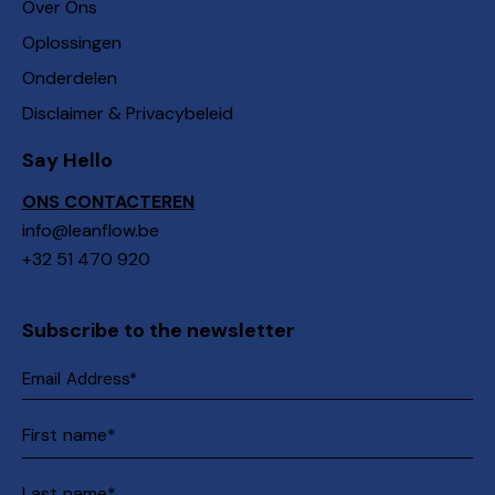
Over Ons
Oplossingen
Onderdelen
Disclaimer & Privacybeleid
Say Hello
ONS CONTACTEREN
info@leanflow.be
+32 51 470 920
Subscribe to the newsletter