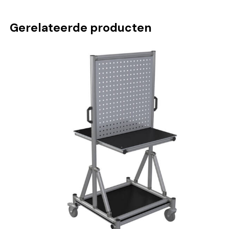
Gerelateerde producten