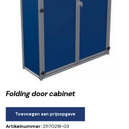
Folding door cabinet
Toevoegen aan prijsopgave
Artikelnummer:
21170218-03