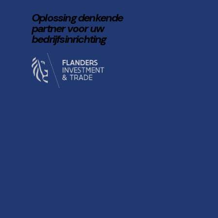
Oplossing denkende
partner voor uw
bedrijfsinrichting