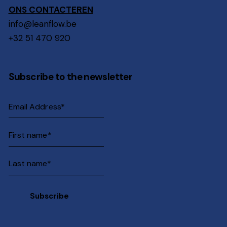
ONS CONTACTEREN
info@leanflow.be
+32 51 470 920
Subscribe to the newsletter