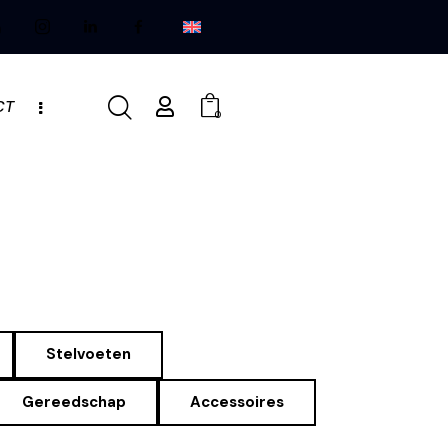
CT
0
Stelvoeten
Gereedschap
Accessoires