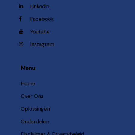
Linkedin
Facebook
Youtube
Instagram
Menu
Home
Over Ons
Oplossingen
Onderdelen
Disclaimer & Privacybeleid