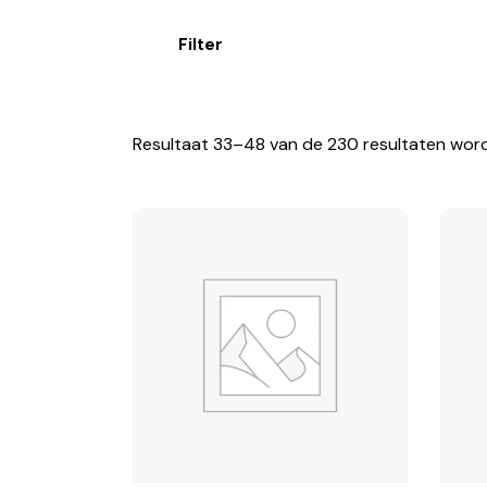
Filter
Resultaat 33–48 van de 230 resultaten wor