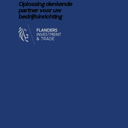
Oplossing denkende
partner voor uw
bedrijfsinrichting