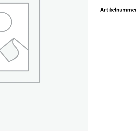
Artikelnumme