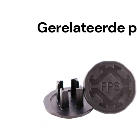
Gerelateerde 