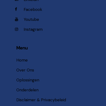
Facebook
Youtube
Instagram
Menu
Home
Over Ons
Oplossingen
Onderdelen
Disclaimer & Privacybeleid