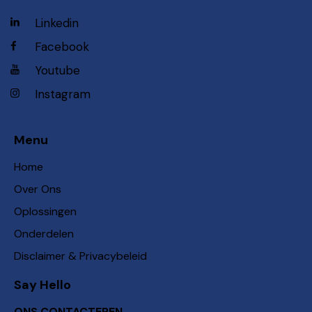
Linkedin
Facebook
Youtube
Instagram
Menu
Home
Over Ons
Oplossingen
Onderdelen
Disclaimer & Privacybeleid
Say Hello
ONS CONTACTEREN