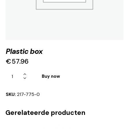
Plastic box
€
57.96
Buy now
SKU:
217-775-0
Gerelateerde producten