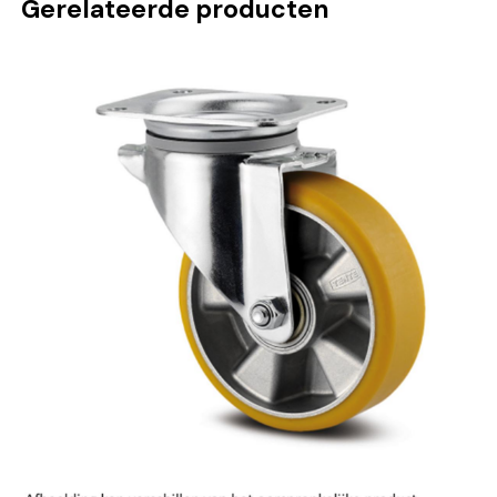
Gerelateerde producten