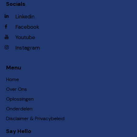
Socials
Linkedin
Facebook
Youtube
Instagram
Menu
Home
Over Ons
Oplossingen
Onderdelen
Disclaimer & Privacybeleid
Say Hello