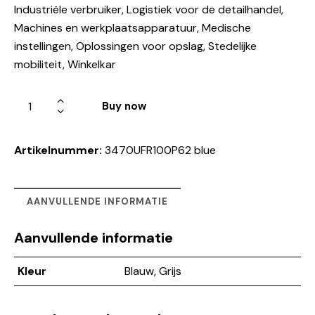
Industriële verbruiker, Logistiek voor de detailhandel,
Machines en werkplaatsapparatuur, Medische
instellingen, Oplossingen voor opslag, Stedelijke
mobiliteit, Winkelkar
Buy now
Artikelnummer:
3470UFR100P62 blue
AANVULLENDE INFORMATIE
Aanvullende informatie
Kleur
Blauw, Grijs