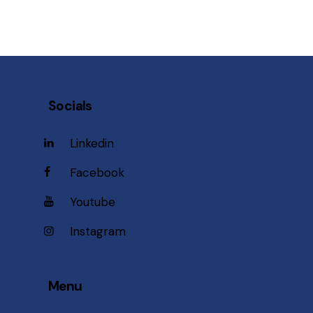
Socials
Linkedin
Facebook
Youtube
Instagram
Menu