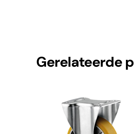
Gerelateerde 