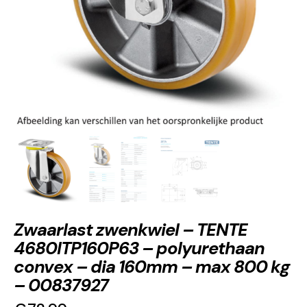
Zwaarlast zwenkwiel – TENTE
4680ITP160P63 – polyurethaan
convex – dia 160mm – max 800 kg
– 00837927