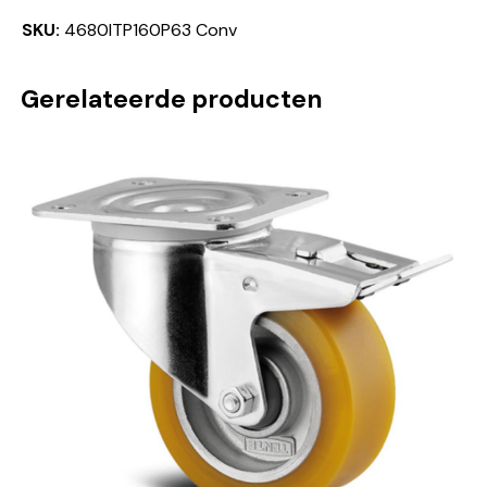
SKU:
4680ITP160P63 Conv
Gerelateerde producten