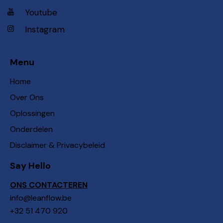
Youtube
Instagram
Menu
Home
Over Ons
Oplossingen
Onderdelen
Disclaimer & Privacybeleid
Say Hello
ONS CONTACTEREN
info@leanflow.be
+32 51 470 920