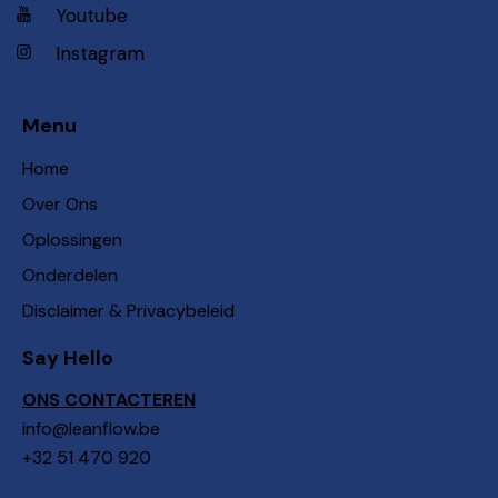
Youtube
Instagram
Menu
Home
Over Ons
Oplossingen
Onderdelen
Disclaimer & Privacybeleid
Say Hello
ONS CONTACTEREN
info@leanflow.be
+32 51 470 920