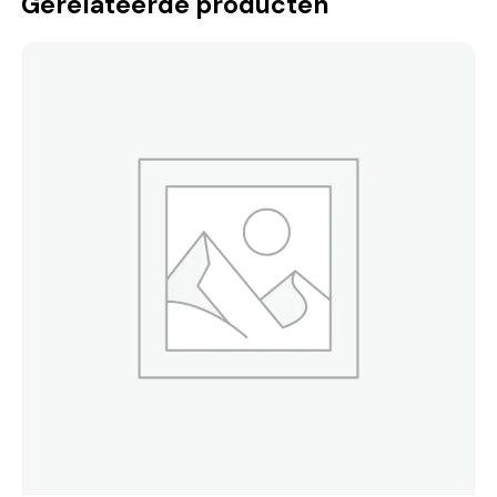
Gerelateerde producten