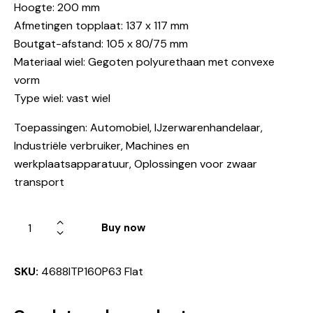
Hoogte: 200 mm
Afmetingen topplaat: 137 x 117 mm
Boutgat-afstand: 105 x 80/75 mm
Materiaal wiel: Gegoten polyurethaan met convexe
vorm
Type wiel: vast wiel
Toepassingen: Automobiel, IJzerwarenhandelaar,
Industriële verbruiker, Machines en
werkplaatsapparatuur, Oplossingen voor zwaar
transport
Buy now
SKU:
4688ITP160P63 Flat