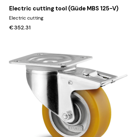
Electric cutting tool (Güde MBS 125-V)
Electric cutting
€
352.31