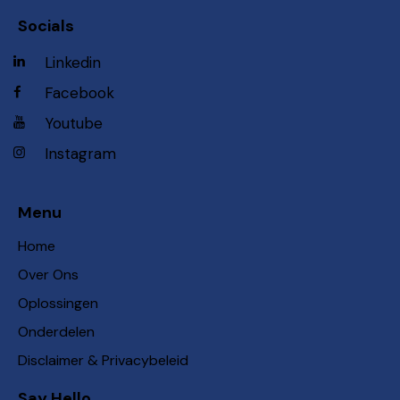
Socials
Linkedin
Facebook
Youtube
Instagram
Menu
Home
Over Ons
Oplossingen
Onderdelen
Disclaimer & Privacybeleid
Say Hello