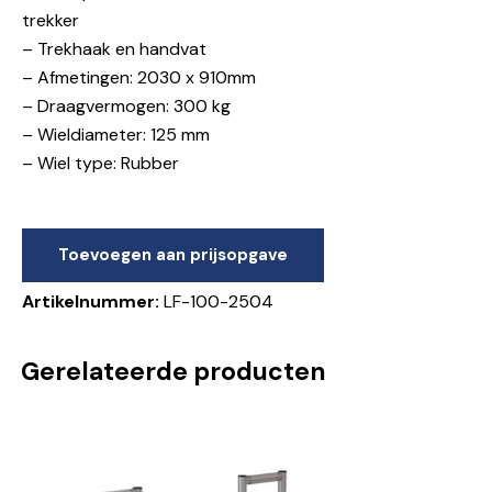
trekker
– Trekhaak en handvat
– Afmetingen: 2030 x 910mm
– Draagvermogen: 300 kg
– Wieldiameter: 125 mm
– Wiel type: Rubber
Toevoegen aan prijsopgave
Artikelnummer:
LF-100-2504
Gerelateerde producten