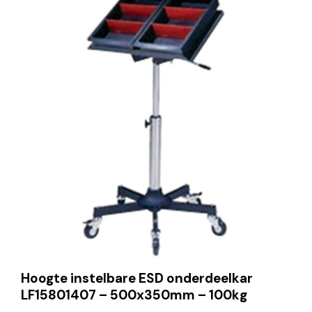
Hoogte instelbare ESD onderdeelkar
LF15801407 – 500x350mm – 100kg