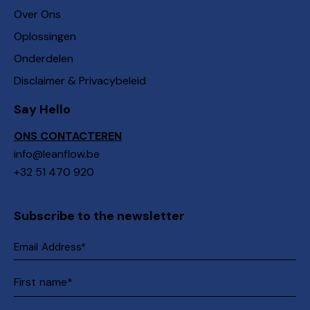
Over Ons
Oplossingen
Onderdelen
Disclaimer & Privacybeleid
Say Hello
ONS CONTACTEREN
info@leanflow.be
+32 51 470 920
Subscribe to the newsletter