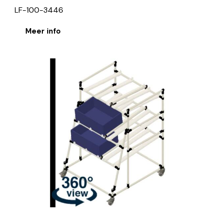
LF-100-3446
Meer info