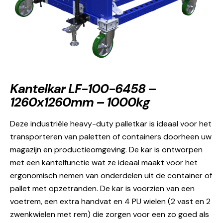
Kantelkar LF-100-6458 –
1260x1260mm – 1000kg
Deze industriële heavy-duty palletkar is ideaal voor het
transporteren van paletten of containers doorheen uw
magazijn en productieomgeving. De kar is ontworpen
met een kantelfunctie wat ze ideaal maakt voor het
ergonomisch nemen van onderdelen uit de container of
pallet met opzetranden. De kar is voorzien van een
voetrem, een extra handvat en 4 PU wielen (2 vast en 2
zwenkwielen met rem) die zorgen voor een zo goed als