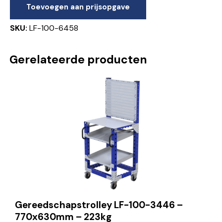
Toevoegen aan prijsopgave
SKU:
LF-100-6458
Gerelateerde producten
Gereedschapstrolley LF-100-3446 –
770x630mm – 223kg