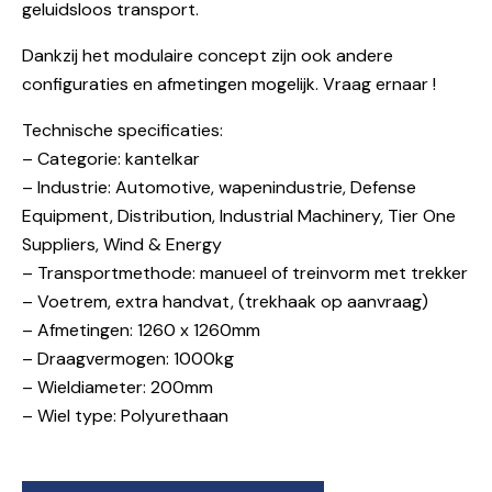
geluidsloos transport.
Dankzij het modulaire concept zijn ook andere
configuraties en afmetingen mogelijk. Vraag ernaar !
Technische specificaties:
– Categorie: kantelkar
– Industrie: Automotive, wapenindustrie, Defense
Equipment, Distribution, Industrial Machinery, Tier One
Suppliers, Wind & Energy
– Transportmethode: manueel of treinvorm met trekker
– Voetrem, extra handvat, (trekhaak op aanvraag)
– Afmetingen: 1260 x 1260mm
– Draagvermogen: 1000kg
– Wieldiameter: 200mm
– Wiel type: Polyurethaan