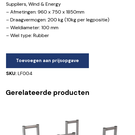
Suppliers, Wind & Energy
– Afmetingen: 960 x 750 x 1850mm
– Draagvermogen: 200 kg (10kg per legpositie)
– Wieldiameter: 100 mm
– Wiel type: Rubber
Toevoegen aan prijsopgave
SKU:
LF004
Gerelateerde producten