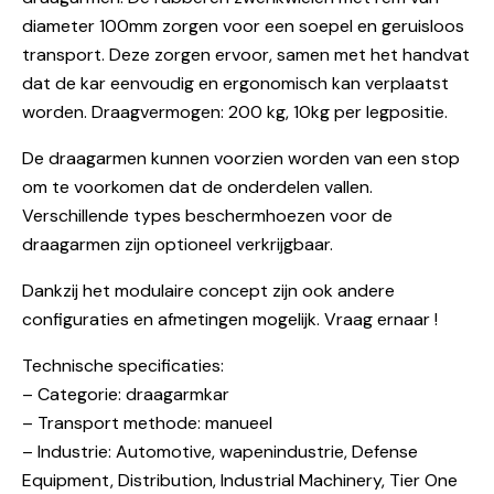
diameter 100mm zorgen voor een soepel en geruisloos
transport. Deze zorgen ervoor, samen met het handvat
dat de kar eenvoudig en ergonomisch kan verplaatst
worden. Draagvermogen: 200 kg, 10kg per legpositie.
De draagarmen kunnen voorzien worden van een stop
om te voorkomen dat de onderdelen vallen.
Verschillende types beschermhoezen voor de
draagarmen zijn optioneel verkrijgbaar.
Dankzij het modulaire concept zijn ook andere
configuraties en afmetingen mogelijk. Vraag ernaar !
Technische specificaties:
– Categorie: draagarmkar
– Transport methode: manueel
– Industrie: Automotive, wapenindustrie, Defense
Equipment, Distribution, Industrial Machinery, Tier One