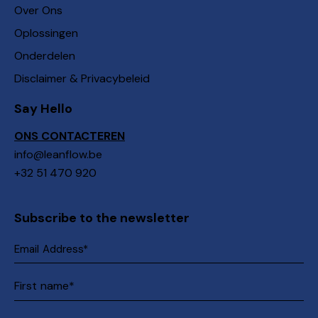
Over Ons
Oplossingen
Onderdelen
Disclaimer & Privacybeleid
Say Hello
ONS CONTACTEREN
info@leanflow.be
+32 51 470 920
Subscribe to the newsletter