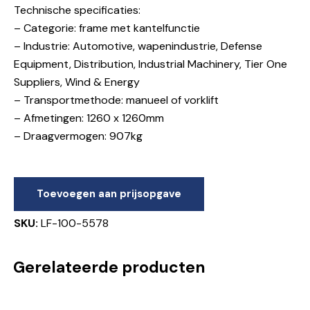
Technische specificaties:
– Categorie: frame met kantelfunctie
– Industrie: Automotive, wapenindustrie, Defense
Equipment, Distribution, Industrial Machinery, Tier One
Suppliers, Wind & Energy
– Transportmethode: manueel of vorklift
– Afmetingen: 1260 x 1260mm
– Draagvermogen: 907kg
Toevoegen aan prijsopgave
SKU:
LF-100-5578
Gerelateerde producten