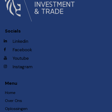
Socials
Linkedin
Facebook
Youtube
Instagram
Menu
Home
Over Ons
Oplossingen