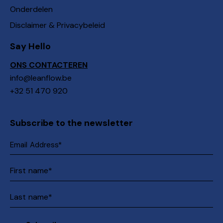
Onderdelen
Disclaimer & Privacybeleid
Say Hello
ONS CONTACTEREN
info@leanflow.be
+32 51 470 920
Subscribe to the newsletter