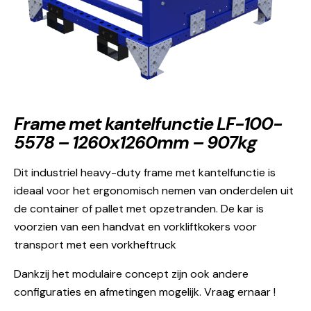
Frame met kantelfunctie LF-100-
5578 – 1260x1260mm – 907kg
Dit industriel heavy-duty frame met kantelfunctie is
ideaal voor het ergonomisch nemen van onderdelen uit
de container of pallet met opzetranden. De kar is
voorzien van een handvat en vorkliftkokers voor
transport met een vorkheftruck
Dankzij het modulaire concept zijn ook andere
configuraties en afmetingen mogelijk. Vraag ernaar !