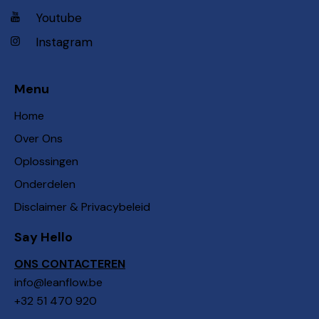
Youtube
Instagram
Menu
Home
Over Ons
Oplossingen
Onderdelen
Disclaimer & Privacybeleid
Say Hello
ONS CONTACTEREN
info@leanflow.be
+32 51 470 920