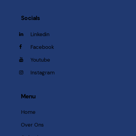
Socials
Linkedin
Facebook
Youtube
Instagram
Menu
Home
Over Ons