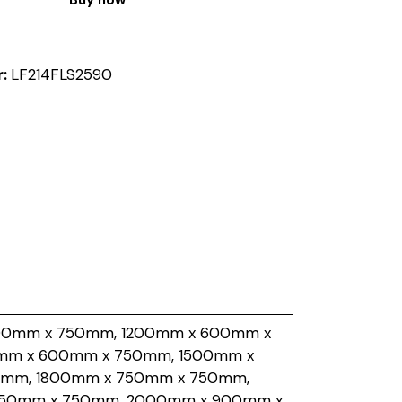
r:
LF214FLS2590
00mm x 750mm, 1200mm x 600mm x
mm x 600mm x 750mm, 1500mm x
0mm, 1800mm x 750mm x 750mm,
750mm x 750mm, 2000mm x 900mm x