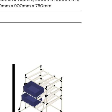
00mm x 900mm x 750mm