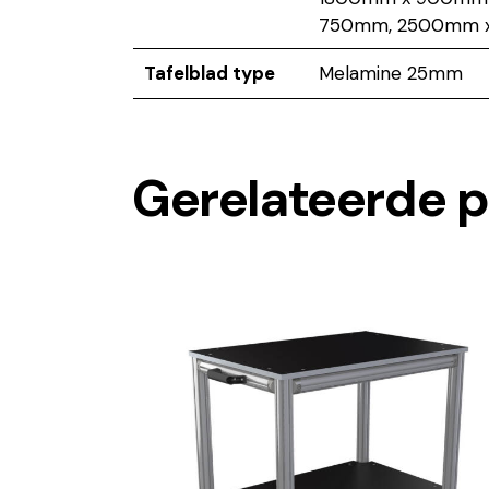
750mm, 2500mm 
Tafelblad type
Melamine 25mm
Gerelateerde 