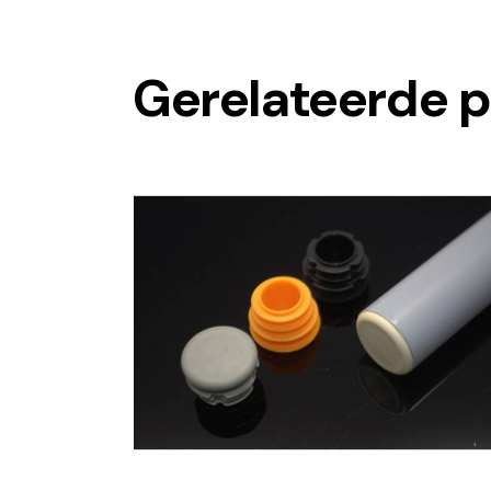
Gerelateerde 