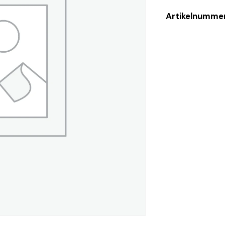
Artikelnumme