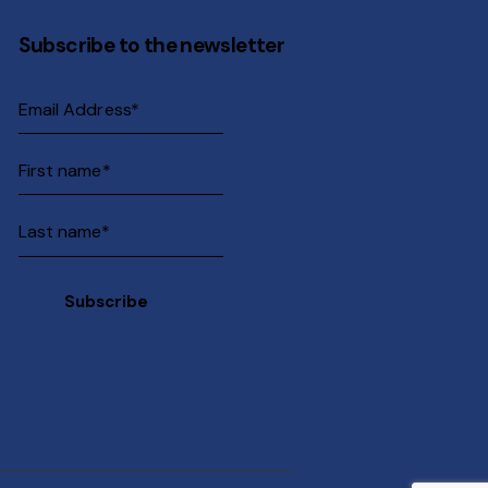
Subscribe to the newsletter