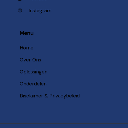
Instagram
Menu
Home
Over Ons
Oplossingen
Onderdelen
Disclaimer & Privacybeleid