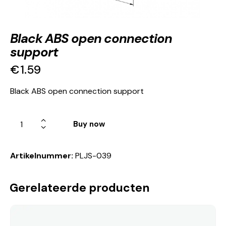
Black ABS open connection
support
€
1.59
Black ABS open connection support
Buy now
Artikelnummer:
PLJS-039
Gerelateerde producten