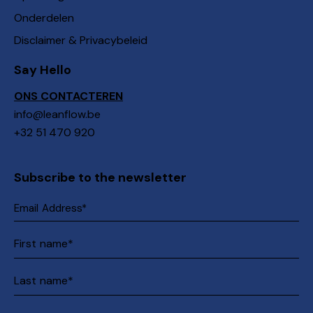
Onderdelen
Disclaimer & Privacybeleid
Say Hello
ONS CONTACTEREN
info@leanflow.be
+32 51 470 920
Subscribe to the newsletter