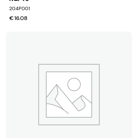
204P001
€
16.08