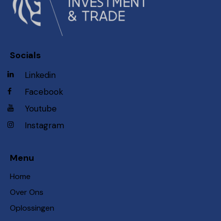
Socials
Linkedin
Facebook
Youtube
Instagram
Menu
Home
Over Ons
Oplossingen