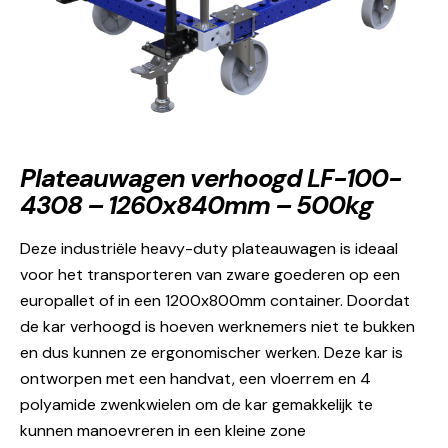
Plateauwagen verhoogd LF-100-
4308 – 1260x840mm – 500kg
Deze industriële heavy-duty plateauwagen is ideaal
voor het transporteren van zware goederen op een
europallet of in een 1200x800mm container. Doordat
de kar verhoogd is hoeven werknemers niet te bukken
en dus kunnen ze ergonomischer werken. Deze kar is
ontworpen met een handvat, een vloerrem en 4
polyamide zwenkwielen om de kar gemakkelijk te
kunnen manoevreren in een kleine zone