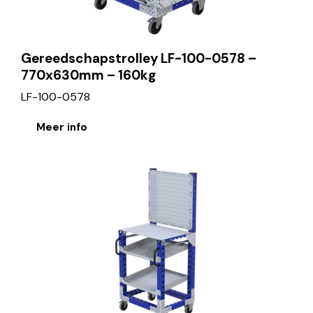
Gereedschapstrolley LF-100-0578 –
770x630mm – 160kg
LF-100-0578
Meer info