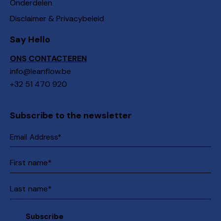
Onderdelen
Disclaimer & Privacybeleid
Say Hello
ONS CONTACTEREN
info@leanflow.be
+32 51 470 920
Subscribe to the newsletter