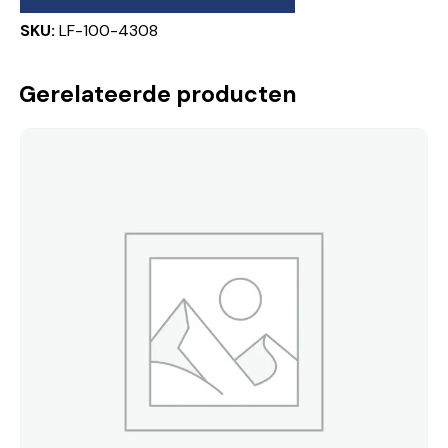
SKU:
LF-100-4308
Gerelateerde producten