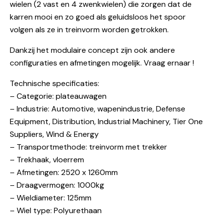
wielen (2 vast en 4 zwenkwielen) die zorgen dat de
karren mooi en zo goed als geluidsloos het spoor
volgen als ze in treinvorm worden getrokken.
Dankzij het modulaire concept zijn ook andere
configuraties en afmetingen mogelijk. Vraag ernaar !
Technische specificaties:
– Categorie: plateauwagen
– Industrie: Automotive, wapenindustrie, Defense
Equipment, Distribution, Industrial Machinery, Tier One
Suppliers, Wind & Energy
– Transportmethode: treinvorm met trekker
– Trekhaak, vloerrem
– Afmetingen: 2520 x 1260mm
– Draagvermogen: 1000kg
– Wieldiameter: 125mm
– Wiel type: Polyurethaan