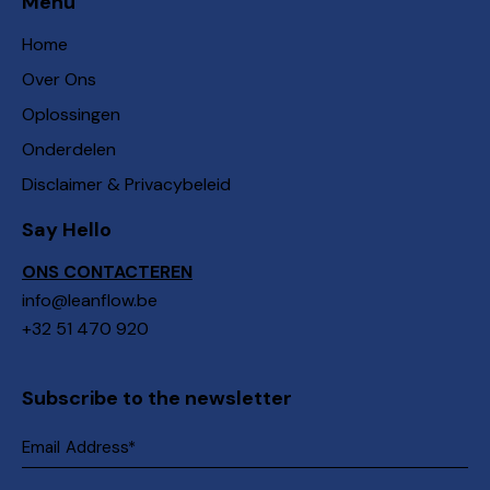
Menu
Home
Over Ons
Oplossingen
Onderdelen
Disclaimer & Privacybeleid
Say Hello
ONS CONTACTEREN
info@leanflow.be
+32 51 470 920
Subscribe to the newsletter