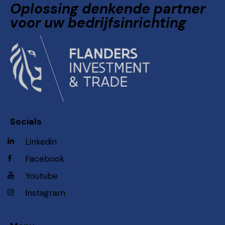
Oplossing denkende partner
voor uw bedrijfsinrichting
Socials
Linkedin
Facebook
Youtube
Instagram