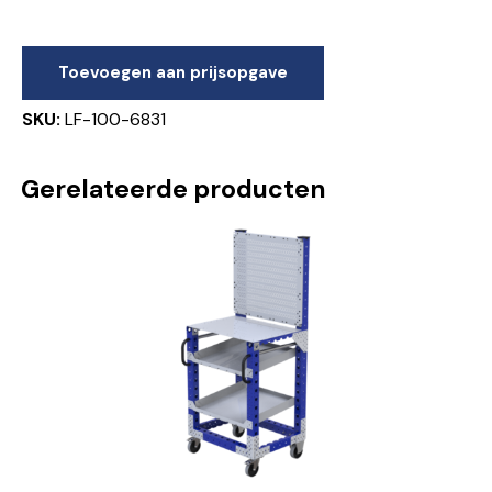
Toevoegen aan prijsopgave
SKU:
LF-100-6831
Gerelateerde producten