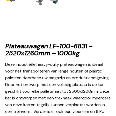
Plateauwagen LF-100-6831 –
2520x1260mm – 1000kg
Deze industriële heavy-duty plateauwagen is ideaal
voor het transporteren van lange houten of plastic
paletten doorheen uw magazijn en productieomgeving.
Door het ontwerp met een volledig plateau is de kar
geschikt voor elke palletmaat tot 2500x1200mm. Deze
kar is ontworpen met een trekhaak waardoor meerdere
van deze karren tegelijk kunnen verplaatst worden in
een treinvorm. Verder is er ook een vloerrem en 6 PU