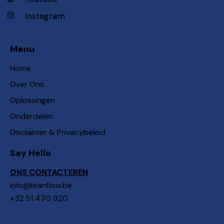
Instagram
Menu
Home
Over Ons
Oplossingen
Onderdelen
Disclaimer & Privacybeleid
Say Hello
ONS CONTACTEREN
info@leanflow.be
+32 51 470 920