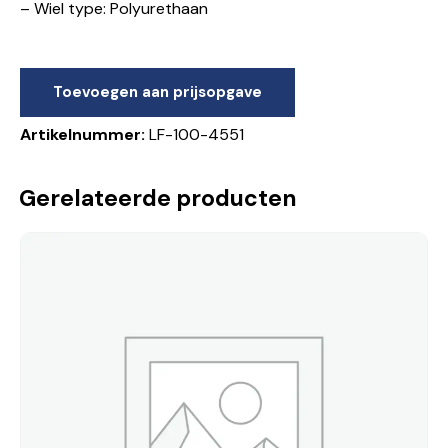
– Wiel type: Polyurethaan
Toevoegen aan prijsopgave
Artikelnummer:
LF-100-4551
Gerelateerde producten