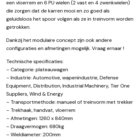
een vloerrem en 6 PU wielen (2 vast en 4 zwenkwielen)
die zorgen dat de karren mooi en zo goed als
geluidsloos het spoor volgen als ze in treinvorm worden
getrokken.
Dankzij het modulaire concept zijn ook andere
configuraties en afmetingen mogelijk. Vraag ernaar !
Technische specificaties:
– Categorie: plateauwagen
– Industrie: Automotive, wapenindustrie, Defense
Equipment, Distribution, Industrial Machinery, Tier One
Suppliers, Wind & Energy
– Transportmethode: manueel of treinvorm met trekker
– Trekhaak, handvat, vloerrem
– Afmetingen: 1260 x 840mm
– Draagvermogen: 680kg
– Wieldiameter: 200mm