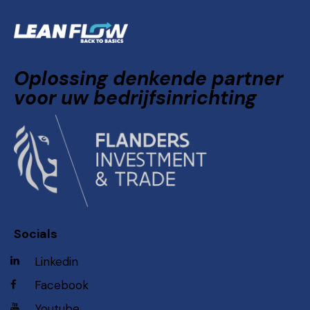
Oplossing denkende partner
voor uw bedrijfsinrichting
Socials
Linkedin
Facebook
Youtube