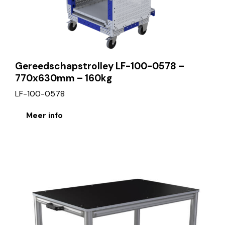
Gereedschapstrolley LF-100-0578 –
770x630mm – 160kg
LF-100-0578
Meer info