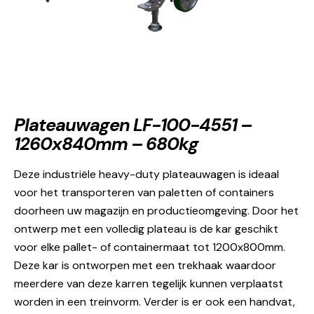
Plateauwagen LF-100-4551 –
1260x840mm – 680kg
Deze industriële heavy-duty plateauwagen is ideaal
voor het transporteren van paletten of containers
doorheen uw magazijn en productieomgeving. Door het
ontwerp met een volledig plateau is de kar geschikt
voor elke pallet- of containermaat tot 1200x800mm.
Deze kar is ontworpen met een trekhaak waardoor
meerdere van deze karren tegelijk kunnen verplaatst
worden in een treinvorm. Verder is er ook een handvat,