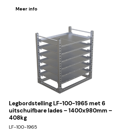
Meer info
Legbordstelling LF-100-1965 met 6
uitschuifbare lades – 1400x980mm –
408kg
LF-100-1965