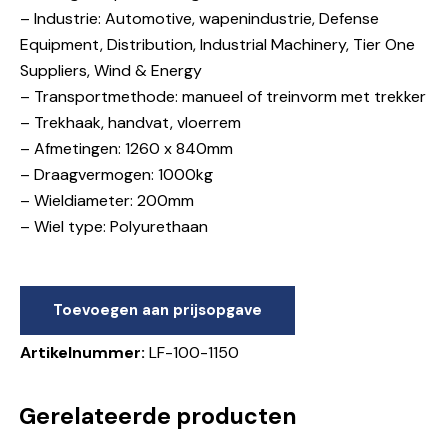
– Industrie: Automotive, wapenindustrie, Defense
Equipment, Distribution, Industrial Machinery, Tier One
Suppliers, Wind & Energy
– Transportmethode: manueel of treinvorm met trekker
– Trekhaak, handvat, vloerrem
– Afmetingen: 1260 x 840mm
– Draagvermogen: 1000kg
– Wieldiameter: 200mm
– Wiel type: Polyurethaan
Toevoegen aan prijsopgave
Artikelnummer:
LF-100-1150
Gerelateerde producten