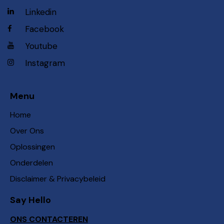
Linkedin
Facebook
Youtube
Instagram
Menu
Home
Over Ons
Oplossingen
Onderdelen
Disclaimer & Privacybeleid
Say Hello
ONS CONTACTEREN