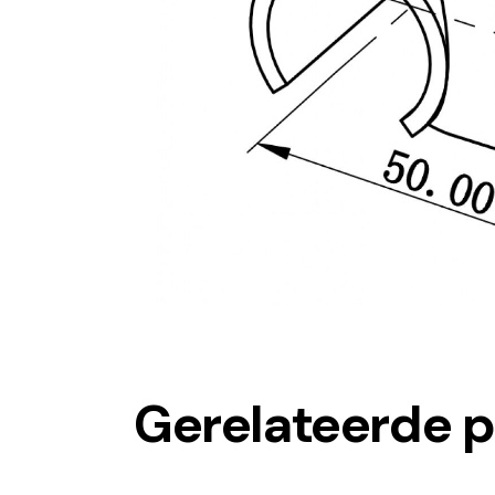
Gerelateerde 