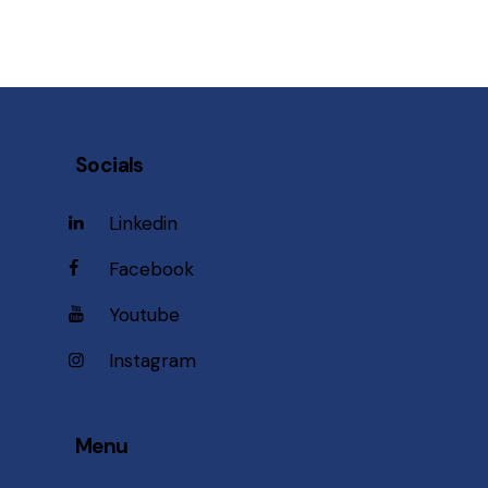
Socials
Linkedin
Facebook
Youtube
Instagram
Menu