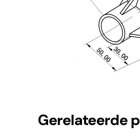
Gerelateerde 