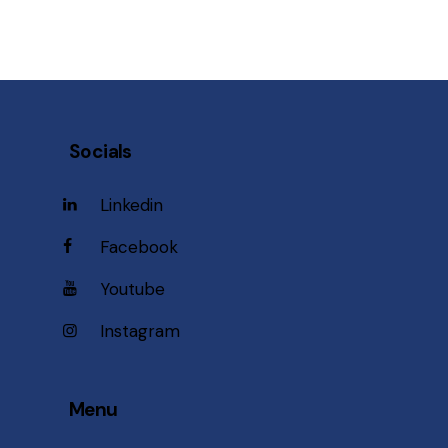
Socials
Linkedin
Facebook
Youtube
Instagram
Menu