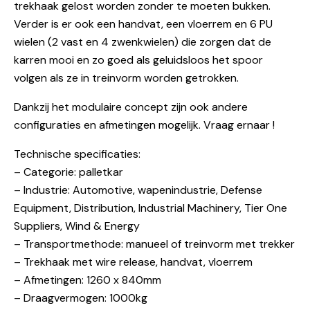
trekhaak gelost worden zonder te moeten bukken.
Verder is er ook een handvat, een vloerrem en 6 PU
wielen (2 vast en 4 zwenkwielen) die zorgen dat de
karren mooi en zo goed als geluidsloos het spoor
volgen als ze in treinvorm worden getrokken.
Dankzij het modulaire concept zijn ook andere
configuraties en afmetingen mogelijk. Vraag ernaar !
Technische specificaties:
– Categorie: palletkar
– Industrie: Automotive, wapenindustrie, Defense
Equipment, Distribution, Industrial Machinery, Tier One
Suppliers, Wind & Energy
– Transportmethode: manueel of treinvorm met trekker
– Trekhaak met wire release, handvat, vloerrem
– Afmetingen: 1260 x 840mm
– Draagvermogen: 1000kg