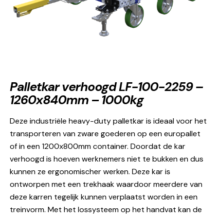
Palletkar verhoogd LF-100-2259 –
1260x840mm – 1000kg
Deze industriële heavy-duty palletkar is ideaal voor het
transporteren van zware goederen op een europallet
of in een 1200x800mm container. Doordat de kar
verhoogd is hoeven werknemers niet te bukken en dus
kunnen ze ergonomischer werken. Deze kar is
ontworpen met een trekhaak waardoor meerdere van
deze karren tegelijk kunnen verplaatst worden in een
treinvorm. Met het lossysteem op het handvat kan de