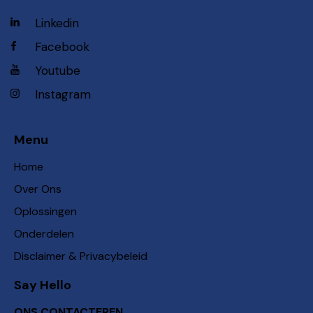
Linkedin
Facebook
Youtube
Instagram
Menu
Home
Over Ons
Oplossingen
Onderdelen
Disclaimer & Privacybeleid
Say Hello
ONS CONTACTEREN