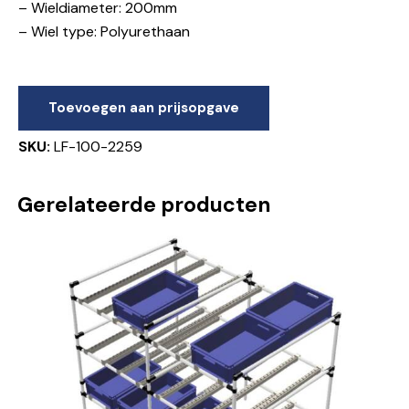
– Wieldiameter: 200mm
– Wiel type: Polyurethaan
Toevoegen aan prijsopgave
SKU:
LF-100-2259
Gerelateerde producten