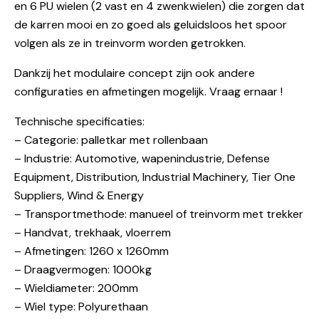
en 6 PU wielen (2 vast en 4 zwenkwielen) die zorgen dat
de karren mooi en zo goed als geluidsloos het spoor
volgen als ze in treinvorm worden getrokken.
Dankzij het modulaire concept zijn ook andere
configuraties en afmetingen mogelijk. Vraag ernaar !
Technische specificaties:
– Categorie: palletkar met rollenbaan
– Industrie: Automotive, wapenindustrie, Defense
Equipment, Distribution, Industrial Machinery, Tier One
Suppliers, Wind & Energy
– Transportmethode: manueel of treinvorm met trekker
– Handvat, trekhaak, vloerrem
– Afmetingen: 1260 x 1260mm
– Draagvermogen: 1000kg
– Wieldiameter: 200mm
– Wiel type: Polyurethaan