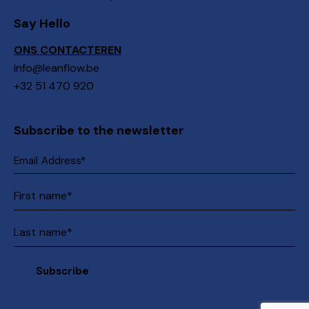
Say Hello
ONS CONTACTEREN
info@leanflow.be
+32 51 470 920
Subscribe to the newsletter