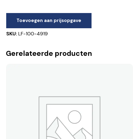
Toevoegen aan prijsopgave
SKU:
LF-100-4919
Gerelateerde producten