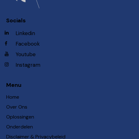
Socials
Linkedin
Facebook
Youtube
Instagram
Menu
Home
Over Ons
Oplossingen
Onderdelen
Disclaimer & Privacybeleid