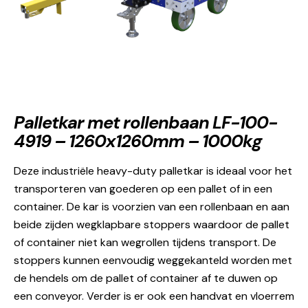
Palletkar met rollenbaan LF-100-
4919 – 1260x1260mm – 1000kg
Deze industriële heavy-duty palletkar is ideaal voor het
transporteren van goederen op een pallet of in een
container. De kar is voorzien van een rollenbaan en aan
beide zijden wegklapbare stoppers waardoor de pallet
of container niet kan wegrollen tijdens transport. De
stoppers kunnen eenvoudig weggekanteld worden met
de hendels om de pallet of container af te duwen op
een conveyor. Verder is er ook een handvat en vloerrem