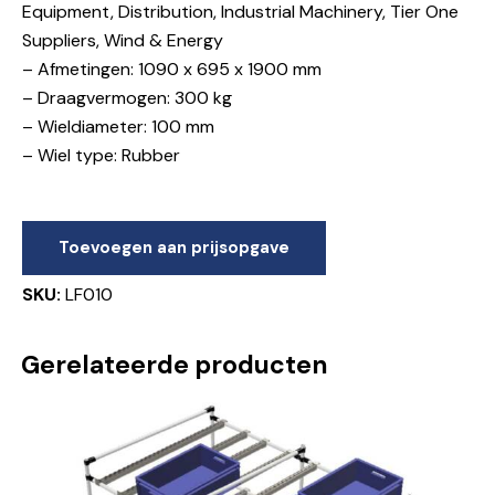
Equipment, Distribution, Industrial Machinery, Tier One
Suppliers, Wind & Energy
– Afmetingen: 1090 x 695 x 1900 mm
– Draagvermogen: 300 kg
– Wieldiameter: 100 mm
– Wiel type: Rubber
Toevoegen aan prijsopgave
SKU:
LF010
Gerelateerde producten