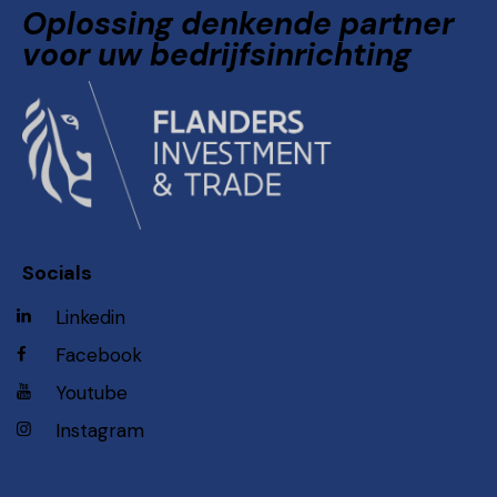
Oplossing denkende partner
voor uw bedrijfsinrichting
Socials
Linkedin
Facebook
Youtube
Instagram