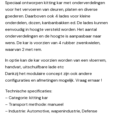
Speciaal ontworpen kitting kar met onderverdelingen
voor het vervoeren van deuren, platen en diverse
goederen. Daarboven ook 4 lades voor kleine
onderdelen, dozen, kanbanbakken ed. De lades kunnen
eenvoudig in hoogte versteld worden. Het aantal
onderverdelingen en de hoogte is aanpasbaar naar
wens. De kar is voorzien van 4 rubber zwenkwielen,
waarvan 2 met rem.
In optie kan de kar voorzien worden van een vloerrem,
handvat, uitschuifbare lade etc
Dankzij het modulaire concept zijn ook andere
configuraties en afmetingen mogelijk. Vraag ernaar !
Technische specificaties:
– Categorie: kitting kar
– Transport methode: manueel
– Industrie: Automotive, wapenindustrie, Defense