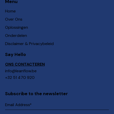
Menu
Home
Over Ons
Oplossingen
Onderdelen
Disclaimer & Privacybeleid
Say Hello
ONS CONTACTEREN
info@leanflow.be
+32 51 470 920
Subscribe to the newsletter