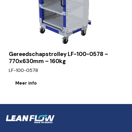
Gereedschapstrolley LF-100-0578 –
770x630mm – 160kg
LF-100-0578
Meer info