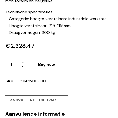
monitorarm en dergelijke.
Technische specificaties:
– Categorie: hoogte verstelbare industriële werktafel
– Hoogte verstelbaar: 715-1115mm
– Draagvermogen: 300 kg
€
2,328.47
Buy now
SKU:
LF21M2500900
AANVULLENDE INFORMATIE
Aanvullende informatie