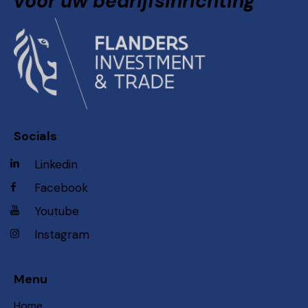
voor uw bedrijfsinrichting
Socials
Linkedin
Facebook
Youtube
Instagram
Menu
Home