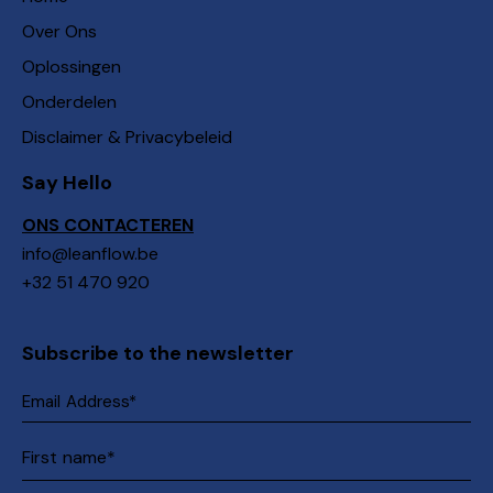
Over Ons
Oplossingen
Onderdelen
Disclaimer & Privacybeleid
Say Hello
ONS CONTACTEREN
info@leanflow.be
+32 51 470 920
Subscribe to the newsletter