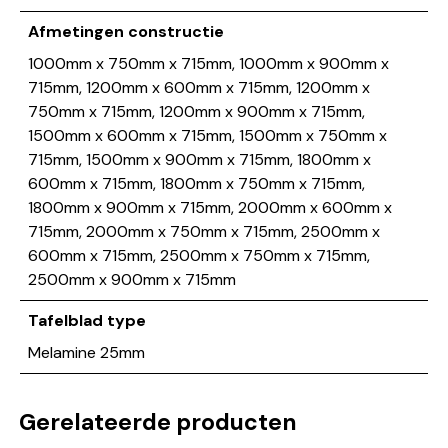
Afmetingen constructie
1000mm x 750mm x 715mm, 1000mm x 900mm x
715mm, 1200mm x 600mm x 715mm, 1200mm x
750mm x 715mm, 1200mm x 900mm x 715mm,
1500mm x 600mm x 715mm, 1500mm x 750mm x
715mm, 1500mm x 900mm x 715mm, 1800mm x
600mm x 715mm, 1800mm x 750mm x 715mm,
1800mm x 900mm x 715mm, 2000mm x 600mm x
715mm, 2000mm x 750mm x 715mm, 2500mm x
600mm x 715mm, 2500mm x 750mm x 715mm,
2500mm x 900mm x 715mm
Tafelblad type
Melamine 25mm
Gerelateerde producten