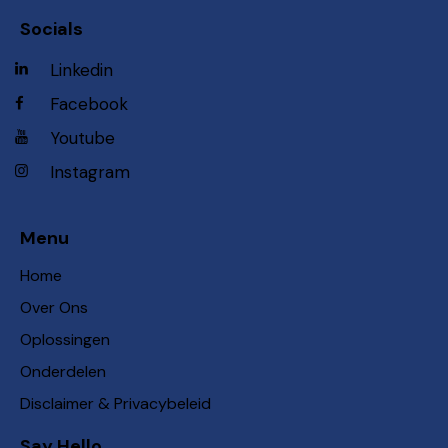
Socials
Linkedin
Facebook
Youtube
Instagram
Menu
Home
Over Ons
Oplossingen
Onderdelen
Disclaimer & Privacybeleid
Say Hello