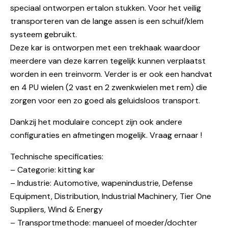
speciaal ontworpen ertalon stukken. Voor het veilig
transporteren van de lange assen is een schuif/klem
systeem gebruikt.
Deze kar is ontworpen met een trekhaak waardoor
meerdere van deze karren tegelijk kunnen verplaatst
worden in een treinvorm. Verder is er ook een handvat
en 4 PU wielen (2 vast en 2 zwenkwielen met rem) die
zorgen voor een zo goed als geluidsloos transport.
Dankzij het modulaire concept zijn ook andere
configuraties en afmetingen mogelijk. Vraag ernaar !
Technische specificaties:
– Categorie: kitting kar
– Industrie: Automotive, wapenindustrie, Defense
Equipment, Distribution, Industrial Machinery, Tier One
Suppliers, Wind & Energy
– Transportmethode: manueel of moeder/dochter