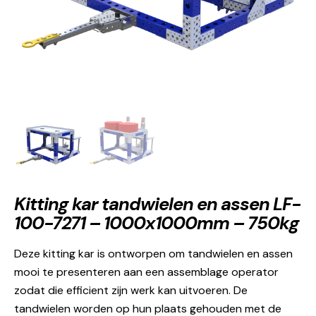
Kitting kar tandwielen en assen LF-
100-7271 – 1000x1000mm – 750kg
Deze kitting kar is ontworpen om tandwielen en assen
mooi te presenteren aan een assemblage operator
zodat die efficient zijn werk kan uitvoeren. De
tandwielen worden op hun plaats gehouden met de