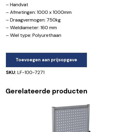
– Handvat
– Afmetingen: 1000 x 1000mm
– Draagvermogen: 750kg
– Wieldiameter: 160 mm
– Wiel type: Polyurethaan
Toevoegen aan prijsopgave
SKU:
LF-100-7271
Gerelateerde producten