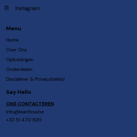
Instagram
Menu
Home
Over Ons
Oplossingen
Onderdelen
Disclaimer & Privacybeleid
Say Hello
ONS CONTACTEREN
info@leanflow.be
+32 51 470 920