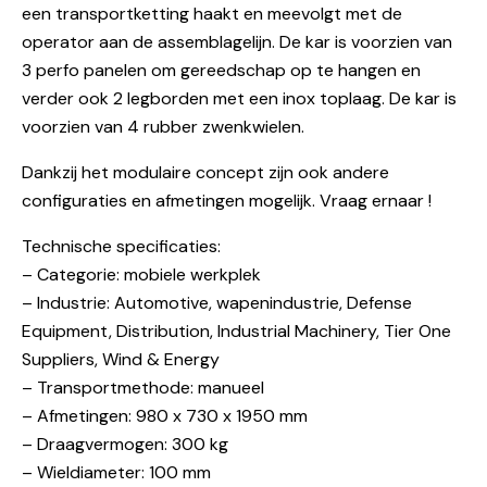
een transportketting haakt en meevolgt met de
operator aan de assemblagelijn. De kar is voorzien van
3 perfo panelen om gereedschap op te hangen en
verder ook 2 legborden met een inox toplaag. De kar is
voorzien van 4 rubber zwenkwielen.
Dankzij het modulaire concept zijn ook andere
configuraties en afmetingen mogelijk. Vraag ernaar !
Technische specificaties:
– Categorie: mobiele werkplek
– Industrie: Automotive, wapenindustrie, Defense
Equipment, Distribution, Industrial Machinery, Tier One
Suppliers, Wind & Energy
– Transportmethode: manueel
– Afmetingen: 980 x 730 x 1950 mm
– Draagvermogen: 300 kg
– Wieldiameter: 100 mm