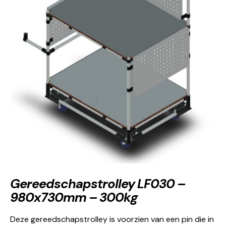
Gereedschapstrolley LF030 –
980x730mm – 300kg
Deze gereedschapstrolley is voorzien van een pin die in