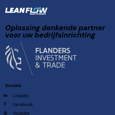
Oplossing denkende partner
voor uw bedrijfsinrichting
Socials
Linkedin
Facebook
Youtube