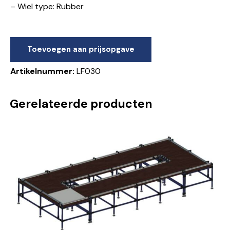
– Wiel type: Rubber
Toevoegen aan prijsopgave
Artikelnummer:
LF030
Gerelateerde producten