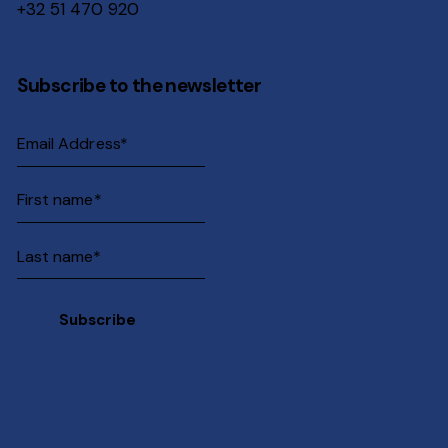
+32 51 470 920
Subscribe to the newsletter