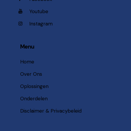
Youtube
Instagram
Menu
Home
Over Ons
Oplossingen
Onderdelen
Disclaimer & Privacybeleid