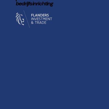
bedrijfsinrichting