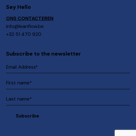
Say Hello
ONS CONTACTEREN
info@leanflow.be
+32 51 470 920
Subscribe to the newsletter