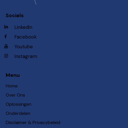
Socials
Linkedin
Facebook
Youtube
Instagram
Menu
Home
Over Ons
Oplossingen
Onderdelen
Disclaimer & Privacybeleid