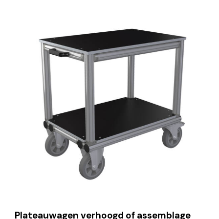
Plateauwagen verhoogd of assemblage