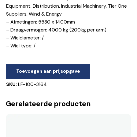
Equipment, Distribution, Industrial Machinery, Tier One
Suppliers, Wind & Energy
– Afmetingen: 5530 x 1400mm
– Draagvermogen: 4000 kg (200kg per arm)
– Wieldiameter: /
– Wiel type: /
Toevoegen aan prijsopgave
SKU:
LF-100-3164
Gerelateerde producten