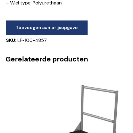
– Wiel type: Polyurethaan
Toevoegen aan prijsopgave
SKU:
LF-100-4857
Gerelateerde producten