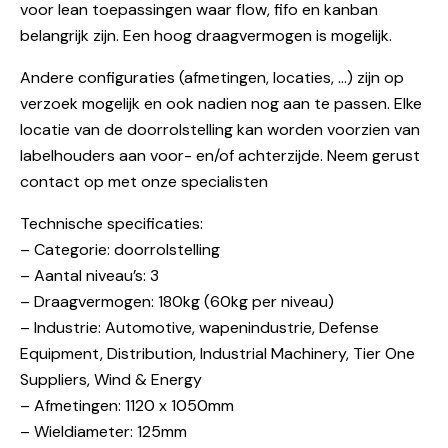
voor lean toepassingen waar flow, fifo en kanban
belangrijk zijn. Een hoog draagvermogen is mogelijk.
Andere configuraties (afmetingen, locaties, …) zijn op
verzoek mogelijk en ook nadien nog aan te passen. Elke
locatie van de doorrolstelling kan worden voorzien van
labelhouders aan voor- en/of achterzijde. Neem gerust
contact op met onze specialisten
Technische specificaties:
– Categorie: doorrolstelling
– Aantal niveau’s: 3
– Draagvermogen: 180kg (60kg per niveau)
– Industrie: Automotive, wapenindustrie, Defense
Equipment, Distribution, Industrial Machinery, Tier One
Suppliers, Wind & Energy
– Afmetingen: 1120 x 1050mm
– Wieldiameter: 125mm