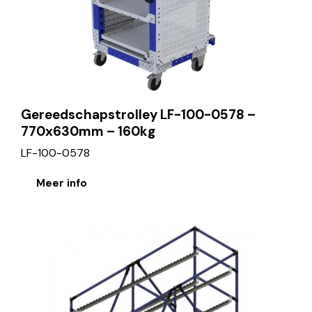
Gereedschapstrolley LF-100-0578 –
770x630mm – 160kg
LF-100-0578
Meer info