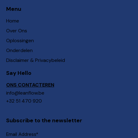
Menu
Home
Over Ons
Oplossingen
Onderdelen
Disclaimer & Privacybeleid
Say Hello
ONS CONTACTEREN
info@leanflow.be
+32 51 470 920
Subscribe to the newsletter