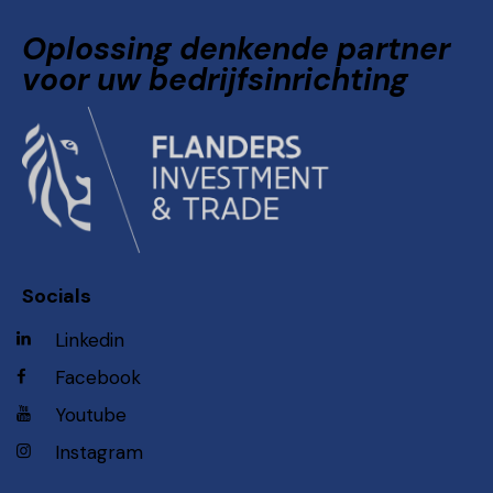
Oplossing denkende partner
voor uw bedrijfsinrichting
Socials
Linkedin
Facebook
Youtube
Instagram