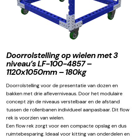
Doorrolstelling op wielen met 3
niveau’s LF-100-4857 –
1120x1050mm – 180kg
Doorrolstelling voor de presentatie van dozen en
bakken met drie afleverniveaus. Door het modulaire
concept zijn de niveaus verstelbaar en de afstand
tussen de rollenbanen individueel aanpasbaar. Dit flow
rek is voorzien van wielen.
Een flow rek zorgt voor een compacte opslag en dus
ruimtebesparing. Ideaal voor kitting van onderdelen en