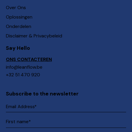
Over Ons
Oplossingen
Onderdelen
Disclaimer & Privacybeleid
Say Hello
ONS CONTACTEREN
info@leanflow.be
+32 51 470 920
Subscribe to the newsletter