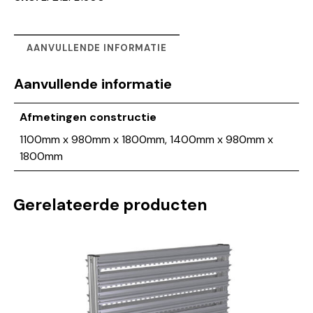
AANVULLENDE INFORMATIE
Aanvullende informatie
Afmetingen constructie
1100mm x 980mm x 1800mm, 1400mm x 980mm x
1800mm
Gerelateerde producten