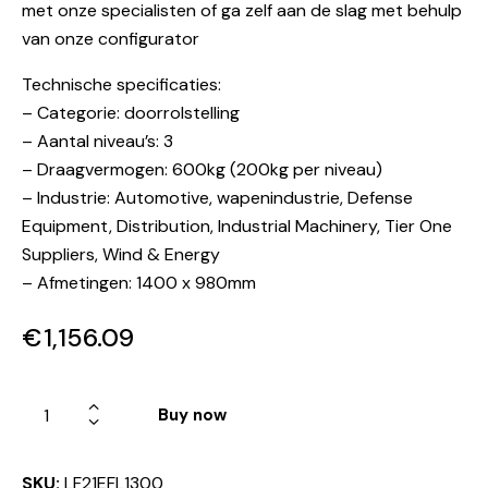
met onze specialisten of ga zelf aan de slag met behulp
van onze configurator
Technische specificaties:
– Categorie: doorrolstelling
– Aantal niveau’s: 3
– Draagvermogen: 600kg (200kg per niveau)
– Industrie: Automotive, wapenindustrie, Defense
Equipment, Distribution, Industrial Machinery, Tier One
Suppliers, Wind & Energy
– Afmetingen: 1400 x 980mm
€
1,156.09
Buy now
SKU:
LF21EFL1300