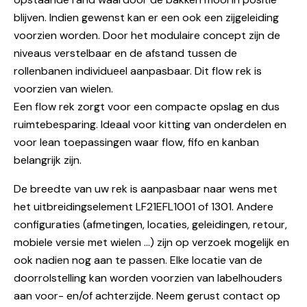
blijven. Indien gewenst kan er een ook een zijgeleiding
voorzien worden. Door het modulaire concept zijn de
niveaus verstelbaar en de afstand tussen de
rollenbanen individueel aanpasbaar. Dit flow rek is
voorzien van wielen.
Een flow rek zorgt voor een compacte opslag en dus
ruimtebesparing. Ideaal voor kitting van onderdelen en
voor lean toepassingen waar flow, fifo en kanban
belangrijk zijn.
De breedte van uw rek is aanpasbaar naar wens met
het uitbreidingselement LF21EFL1001 of 1301. Andere
configuraties (afmetingen, locaties, geleidingen, retour,
mobiele versie met wielen …) zijn op verzoek mogelijk en
ook nadien nog aan te passen. Elke locatie van de
doorrolstelling kan worden voorzien van labelhouders
aan voor- en/of achterzijde. Neem gerust contact op