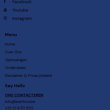
Facebook
Youtube
Instagram
Menu
Home
Over Ons
Oplossingen
Onderdelen
Disclaimer & Privacybeleid
Say Hello
ONS CONTACTEREN
info@leanflow.be
+32 51 470 920