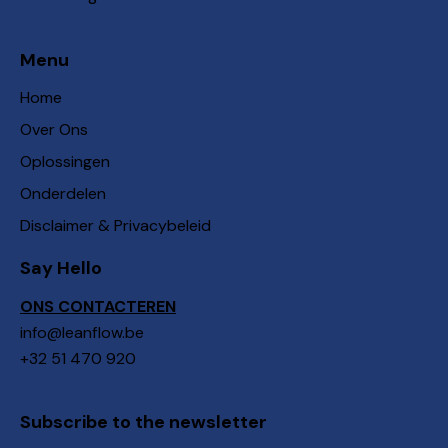
Menu
Home
Over Ons
Oplossingen
Onderdelen
Disclaimer & Privacybeleid
Say Hello
ONS CONTACTEREN
info@leanflow.be
+32 51 470 920
Subscribe to the newsletter