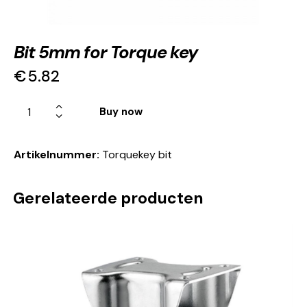
Bit 5mm for Torque key
€
5.82
Buy now
Artikelnummer:
Torquekey bit
Gerelateerde producten