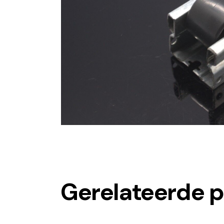
Gerelateerde 