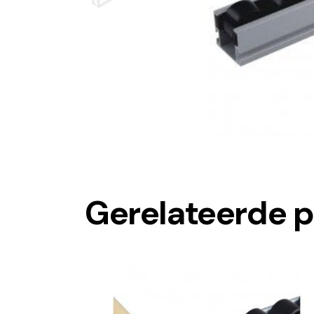
Gerelateerde 