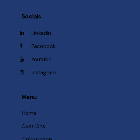
Socials
Linkedin
Facebook
Youtube
Instagram
Menu
Home
Over Ons
Oplossingen