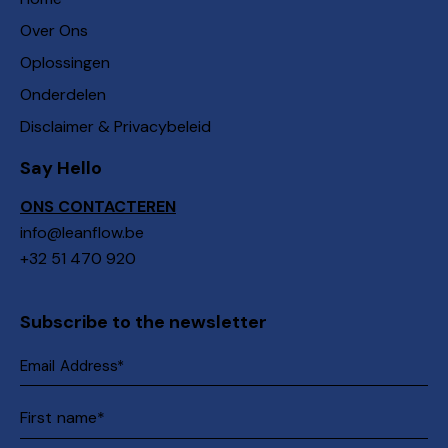
Over Ons
Oplossingen
Onderdelen
Disclaimer & Privacybeleid
Say Hello
ONS CONTACTEREN
info@leanflow.be
+32 51 470 920
Subscribe to the newsletter