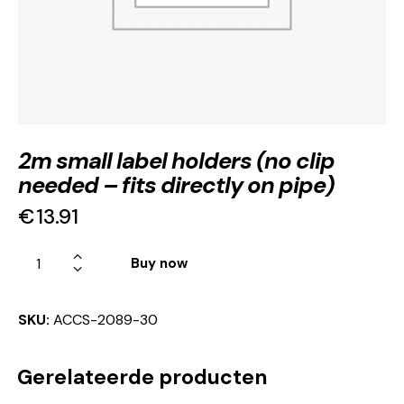
2m small label holders (no clip
needed – fits directly on pipe)
€
13.91
Buy now
SKU:
ACCS-2089-30
Gerelateerde producten