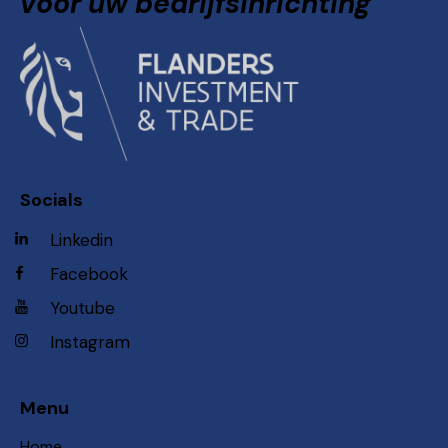
voor uw bedrijfsinrichting
Socials
Linkedin
Facebook
Youtube
Instagram
Menu
Home